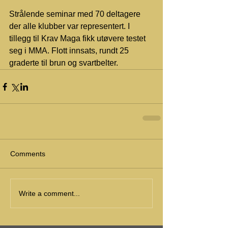
Strålende seminar med 70 deltagere 
der alle klubber var representert. I 
tillegg til Krav Maga fikk utøvere testet 
seg i MMA. Flott innsats, rundt 25 
graderte til brun og svartbelter.
Comments
Write a comment...