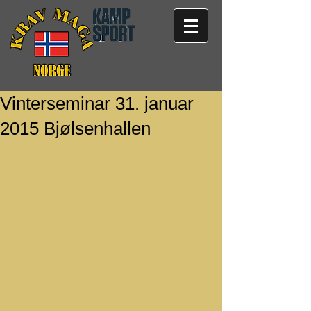
Vinterseminar 31. januar
2015 Bjølsenhallen