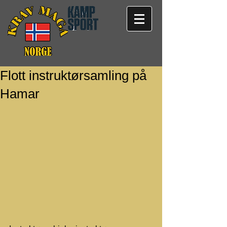
Flott instruktørsamling på
Hamar