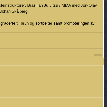
teinstruktører, Brazilian Ju Jitsu / MMA med Jon-Olav 
Johan Skålberg.
graderte til brun og sortbelter samt promoteringen av 