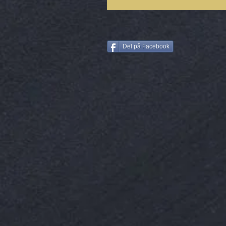
Del på Facebook