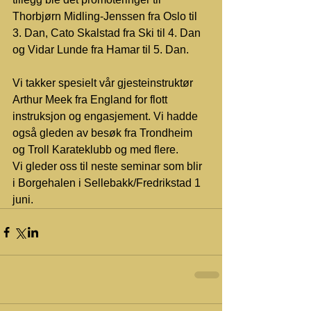
Thorbjørn Midling-Jenssen fra Oslo til 
3. Dan, Cato Skalstad fra Ski til 4. Dan 
og Vidar Lunde fra Hamar til 5. Dan.
Vi takker spesielt vår gjesteinstruktør 
Arthur Meek fra England for flott 
instruksjon og engasjement. Vi hadde 
også gleden av besøk fra Trondheim 
og Troll Karateklubb og med flere.
Vi gleder oss til neste seminar som blir 
i Borgehalen i Sellebakk/Fredrikstad 1 
juni.