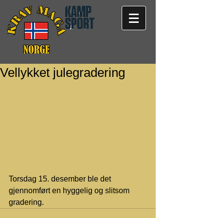
Vellykket julegradering
Torsdag 15. desember ble det 
gjennomført en hyggelig og slitsom 
gradering. 